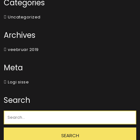
Categories
Uncategorized
Archives
veebruar 2019
Meta
Logi sisse
Search