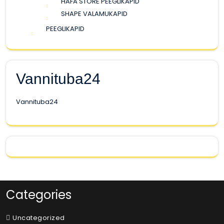
HAFA STORE PEEGLIKAPID
SHAPE VALAMUKAPID
PEEGLIKAPID
Vannituba24
Vannituba24
Categories
Uncategorized