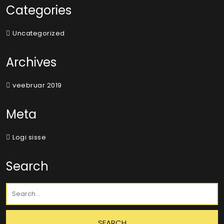
Categories
Uncategorized
Archives
veebruar 2019
Meta
Logi sisse
Search