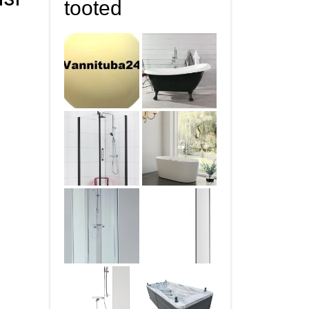
tooted