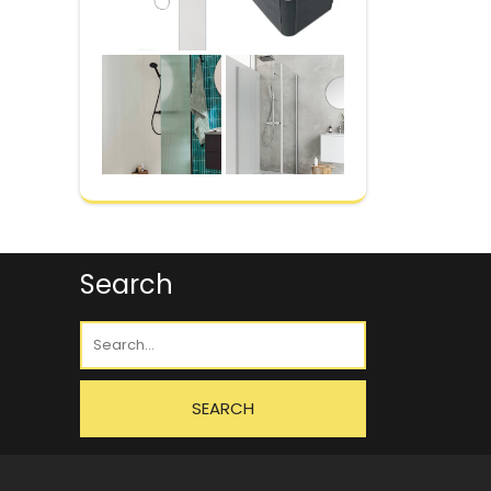
Search