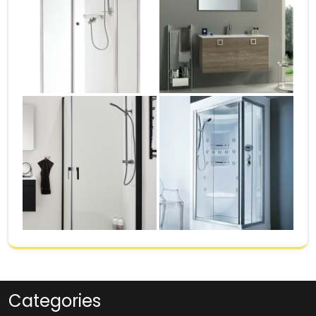
Categories