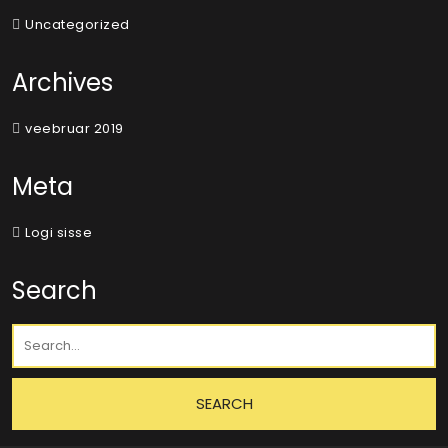
Uncategorized
Archives
veebruar 2019
Meta
Logi sisse
Search