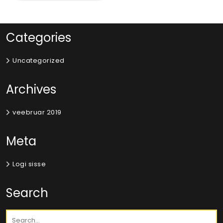
Categories
Uncategorized
Archives
veebruar 2019
Meta
Logi sisse
Search