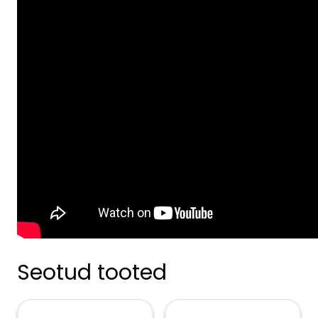
Seotud tooted