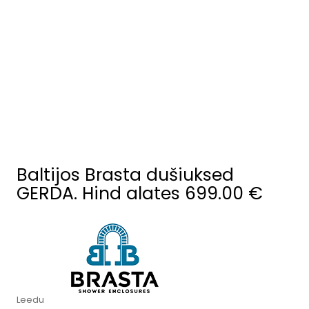
Baltijos Brasta dušiuksed
GERDA. Hind alates 699.00 €
Leedu