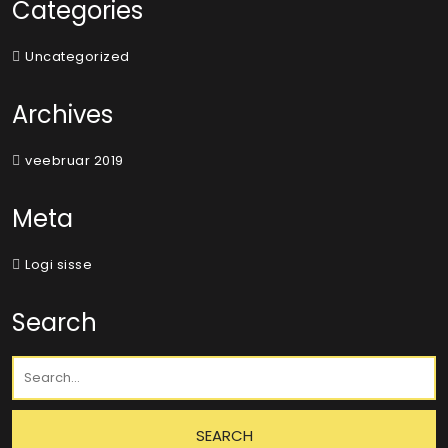
Categories
Uncategorized
Archives
veebruar 2019
Meta
Logi sisse
Search