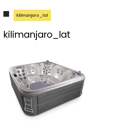
kilimanjaro_lat
kilimanjaro_lat